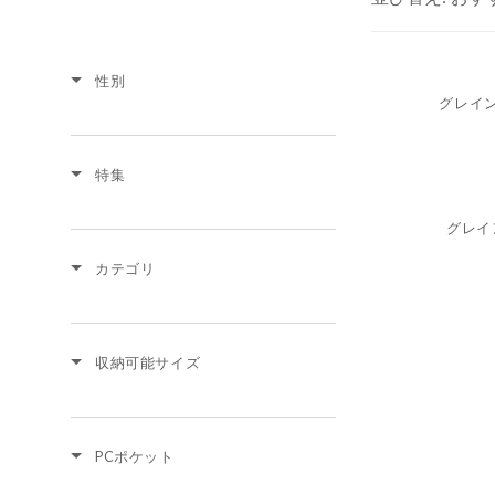
性別
グレイン
特集
グレイ
カテゴリ
収納可能サイズ
PCポケット